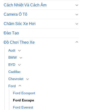
Cách Nhiệt Và Cách Âm
Camera Ô Tô
Chăm Sóc Xe Hơi
Đào Tạo
Đồ Chơi Theo Xe
Audi
BMW
BYD
Cadillac
Chevrolet
Ford
Ford Ecosport
Ford Escape
Ford Everest