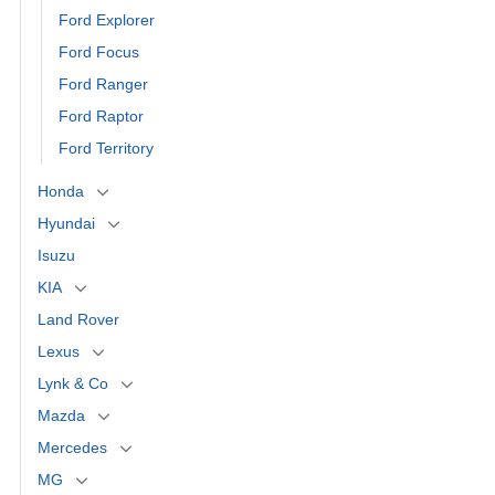
Ford Explorer
Ford Focus
Ford Ranger
Ford Raptor
Ford Territory
Honda
Hyundai
Isuzu
KIA
Land Rover
Lexus
Lynk & Co
Mazda
Mercedes
MG