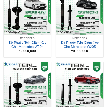
MERCEDES
MERCEDES
Độ Phuộc Tein Giảm Xóc
Độ Phuộc Tein Giảm Xóc
Cho Mercedes W204
Cho Mercedes W205
₫
9,000,000
₫
9,000,000