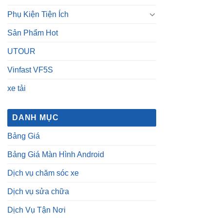
Phụ Kiện Tiện Ích
Sản Phẩm Hot
UTOUR
Vinfast VF5S
xe tải
DANH MỤC
Bảng Giá
Bảng Giá Màn Hình Android
Dịch vụ chăm sóc xe
Dịch vụ sửa chữa
Dịch Vụ Tận Nơi