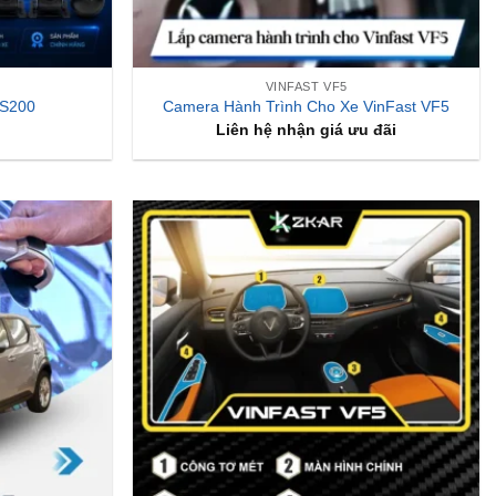
VINFAST VF5
 S200
Camera Hành Trình Cho Xe VinFast VF5
Liên hệ nhận giá ưu đãi