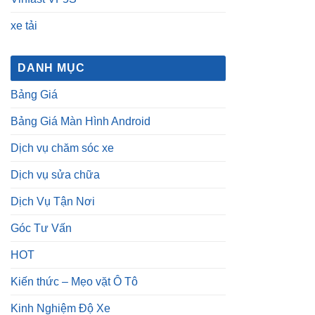
xe tải
DANH MỤC
Bảng Giá
Bảng Giá Màn Hình Android
Dịch vụ chăm sóc xe
Dịch vụ sửa chữa
Dịch Vụ Tận Nơi
Góc Tư Vấn
HOT
Kiến thức – Mẹo vặt Ô Tô
Kinh Nghiệm Độ Xe