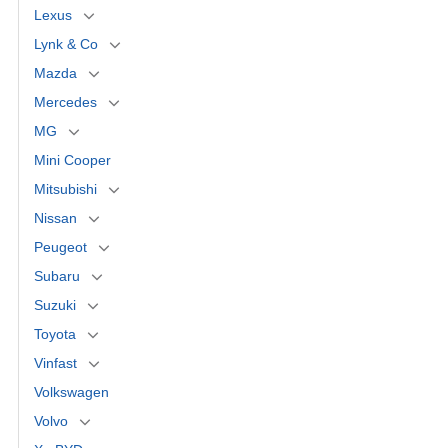
Lexus
Lynk & Co
Mazda
Mercedes
MG
Mini Cooper
Mitsubishi
Nissan
Peugeot
Subaru
Suzuki
Toyota
Vinfast
Volkswagen
Volvo