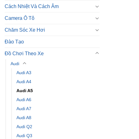
Cách Nhiệt Và Cách Âm
Camera Ô Tô
Chăm Sóc Xe Hơi
Đào Tạo
Đồ Chơi Theo Xe
Audi
Audi A3
Audi A4
Audi A5
Audi A6
Audi A7
Audi A8
Audi Q2
Audi Q3