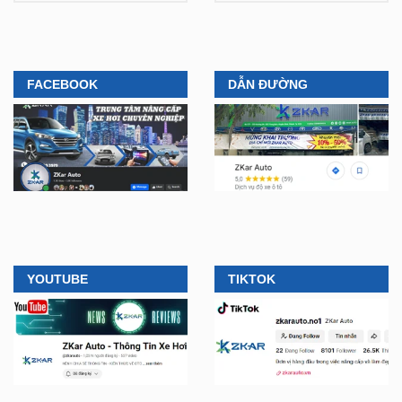
FACEBOOK
DẪN ĐƯỜNG
YOUTUBE
TIKTOK