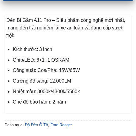
Đèn Bi Gầm A11 Pro – Siêu phẩm công nghệ mới nhất,
mang đến trải nghiệm lái xe an toàn và đẳng cấp vượt
trội:
Kích thước: 3 inch
Chip/LED: 6+1+1 OSRAM
Công suất: Cos/Pha: 45W/65W
Cường độ sáng: 12.000LM
Nhiệt màu: 3000k/4300k/5500k
Chế độ bảo hành: 2 năm
Danh mục:
Độ Đèn Ô Tô
,
Ford Ranger