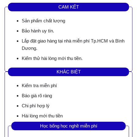
CAM KẾT
Sản phẩm chất lượng
Bảo hành uy tín.
Lắp đặt giao hàng tại nhà miễn phí Tp.HCM và Bình
Dương.
Kiểm thử hài lòng mới thu tiền.
KHÁC BIỆT
Kiểm tra miễn phí
Báo giá rõ ràng
Chi phí hợp lý
Hài lòng mới thu tiền
Học bổng học nghề miễn phí