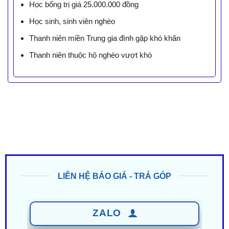
Học bổng trị giá 25.000.000 đồng
Học sinh, sinh viên nghèo
Thanh niên miền Trung gia đình gặp khó khăn
Thanh niên thuộc hộ nghèo vượt khó
LIÊN HỆ BÁO GIÁ - TRẢ GÓP