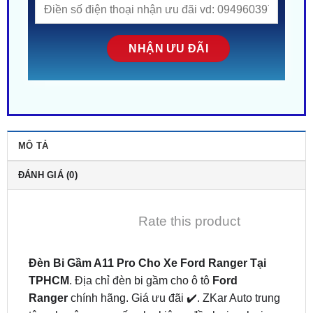
MÔ TẢ
ĐÁNH GIÁ (0)
Rate this product