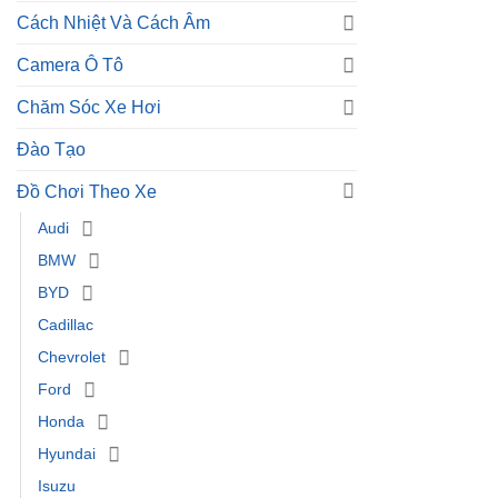
Cách Nhiệt Và Cách Âm
Camera Ô Tô
Chăm Sóc Xe Hơi
Đào Tạo
Đồ Chơi Theo Xe
Audi
BMW
BYD
Cadillac
Chevrolet
Ford
Honda
Hyundai
Isuzu