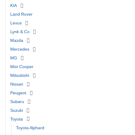
KIA
Land Rover
Lexus
Lynk & Co
Mazda
Mercedes
MG
Mini Cooper
Mitsubishi
Nissan
Peugeot
Subaru
Suzuki
Toyota
Toyota Alphard