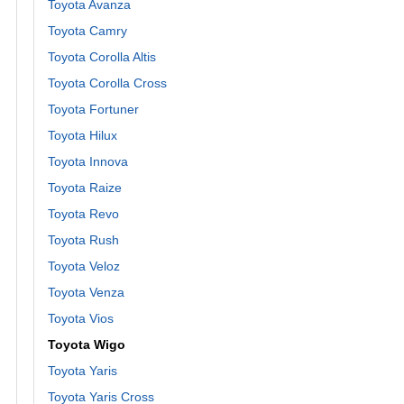
Toyota Avanza
Toyota Camry
Toyota Corolla Altis
Toyota Corolla Cross
Toyota Fortuner
Toyota Hilux
Toyota Innova
Toyota Raize
Toyota Revo
Toyota Rush
Toyota Veloz
Toyota Venza
Toyota Vios
Toyota Wigo
Toyota Yaris
Toyota Yaris Cross