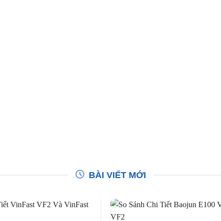
BÀI VIẾT MỚI