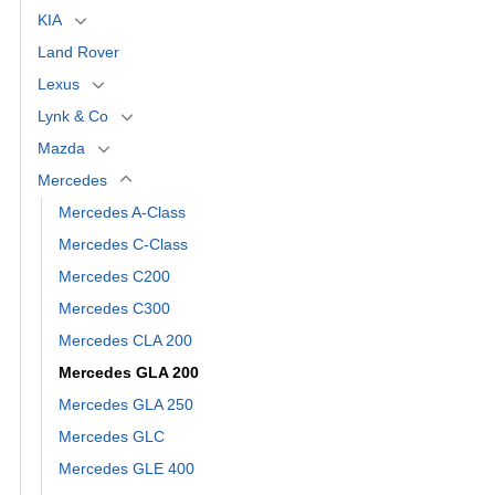
KIA
Land Rover
Lexus
Lynk & Co
Mazda
Mercedes
Mercedes A-Class
Mercedes C-Class
Mercedes C200
Mercedes C300
Mercedes CLA 200
Mercedes GLA 200
Mercedes GLA 250
Mercedes GLC
Mercedes GLE 400