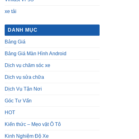
xe tải
DANH MỤC
Bảng Giá
Bảng Giá Màn Hình Android
Dịch vụ chăm sóc xe
Dịch vụ sửa chữa
Dịch Vụ Tận Nơi
Góc Tư Vấn
HOT
Kiến thức – Mẹo vặt Ô Tô
Kinh Nghiệm Độ Xe