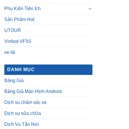
Phụ Kiện Tiện Ích
Sản Phẩm Hot
UTOUR
Vinfast VF5S
xe tải
DANH MỤC
Bảng Giá
Bảng Giá Màn Hình Android
Dịch vụ chăm sóc xe
Dịch vụ sửa chữa
Dịch Vụ Tận Nơi