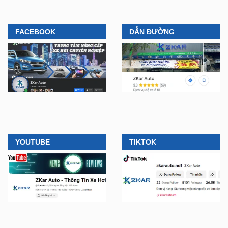
FACEBOOK
DẪN ĐƯỜNG
YOUTUBE
TIKTOK