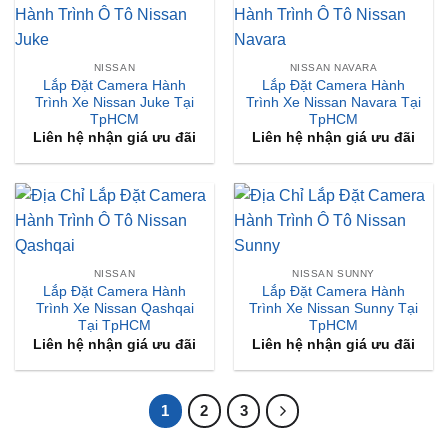
NISSAN
NISSAN NAVARA
Lắp Đặt Camera Hành
Lắp Đặt Camera Hành
Trình Xe Nissan Juke Tại
Trình Xe Nissan Navara Tại
TpHCM
TpHCM
Liên hệ nhận giá ưu đãi
Liên hệ nhận giá ưu đãi
NISSAN
NISSAN SUNNY
Lắp Đặt Camera Hành
Lắp Đặt Camera Hành
Trình Xe Nissan Qashqai
Trình Xe Nissan Sunny Tại
Tại TpHCM
TpHCM
Liên hệ nhận giá ưu đãi
Liên hệ nhận giá ưu đãi
1
2
3