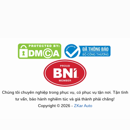
Chúng tôi chuyên nghiệp trong phục vụ, có phục vụ tận nơi. Tận tình
tư vấn, bảo hành nghiêm túc và giá thành phải chăng!
Copyright © 2026 -
ZKar Auto