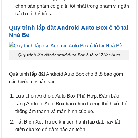
chọn sản phẩm có giá trị tốt nhất trong phạm vi ngân
sách có thể bỏ ra.
Quy trình lắp đặt Android Auto Box ô tô tại
Nhà Bè
Quy trình lắp đặt Android Auto Box ô tô tại ZKar Auto
Quá trình lắp đặt Android Auto Box cho ô tô bao gồm
các bước cơ bản sau:
Lựa chọn Android Auto Box Phù Hợp: Đảm bảo
rằng Android Auto Box bạn chọn tương thích với hệ
thống âm thanh và màn hình của xe.
Tắt Điện Xe: Trước khi tiến hành lắp đặt, hãy tắt
điện của xe để đảm bảo an toàn.