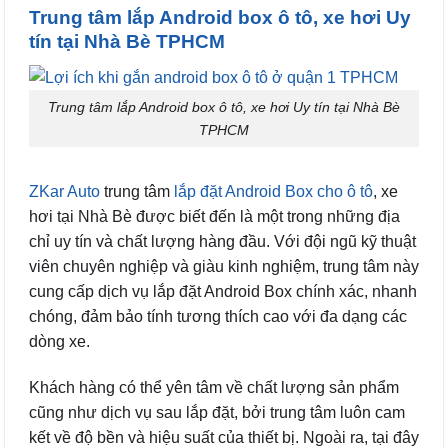
Trung tâm lắp Android box ô tô, xe hơi Uy
tín tại Nhà Bè TPHCM
Trung tâm lắp Android box ô tô, xe hơi Uy tín tại Nhà Bè
TPHCM
ZKar Auto
trung tâm
lắp đặt Android Box cho ô tô
, xe
hơi tại Nhà Bè được biết đến là một trong những địa
chỉ uy tín và chất lượng hàng đầu. Với đội ngũ kỹ thuật
viên chuyên nghiệp và giàu kinh nghiệm, trung tâm này
cung cấp dịch vụ lắp đặt Android Box chính xác, nhanh
chóng, đảm bảo tính tương thích cao với đa dạng các
dòng xe.
Khách hàng có thể yên tâm về chất lượng sản phẩm
cũng như dịch vụ sau lắp đặt, bởi trung tâm luôn cam
kết về độ bền và hiệu suất của thiết bị. Ngoài ra, tại đây