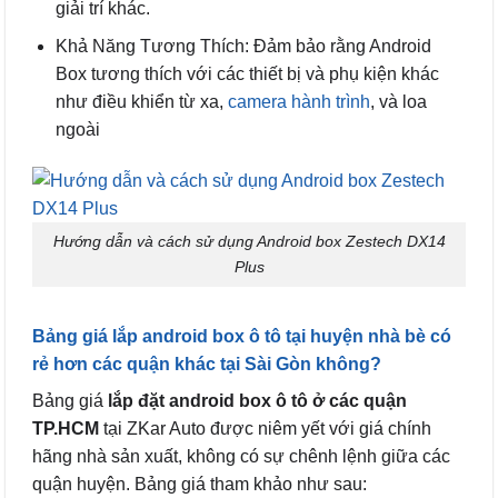
giải trí khác.
Khả Năng Tương Thích: Đảm bảo rằng Android
Box tương thích với các thiết bị và phụ kiện khác
như điều khiển từ xa,
camera hành trình
, và loa
ngoài
Hướng dẫn và cách sử dụng Android box Zestech DX14
Plus
Bảng giá lắp android box ô tô tại huyện nhà bè có
rẻ hơn các quận khác tại Sài Gòn không?
Bảng giá
lắp đặt android box ô tô ở các quận
TP.HCM
tại ZKar Auto được niêm yết với giá chính
hãng nhà sản xuất, không có sự chênh lệnh giữa các
quận huyện. Bảng giá tham khảo như sau: