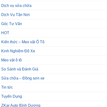
Dịch vụ sửa chữa
Dịch Vụ Tận Nơi
Góc Tư Vấn
HOT
Kiến thức – Mẹo vặt Ô Tô
Kinh Nghiệm Độ Xe
Mẹo vặt ô tô
So Sánh và Đánh Giá
Sửa chữa – Đồng sơn xe
Tin tức
Tuyển Dụng
ZKar Auto Bình Dương