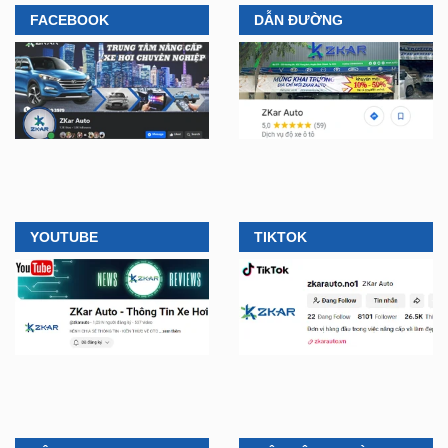
FACEBOOK
DẪN ĐƯỜNG
YOUTUBE
TIKTOK