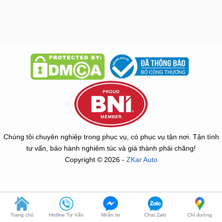
Chúng tôi chuyên nghiệp trong phục vụ, có phục vụ tận nơi. Tận tình
tư vấn, bảo hành nghiêm túc và giá thành phải chăng!
Copyright © 2026 -
ZKar Auto
Trang chủ
Hotline Tư Vấn
Nhắn tin
Chat Zalo
Chỉ đường