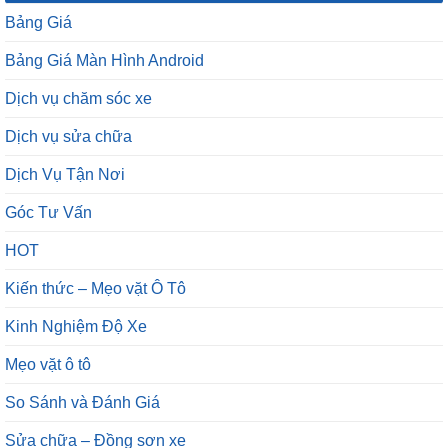
Bảng Giá
Bảng Giá Màn Hình Android
Dịch vụ chăm sóc xe
Dịch vụ sửa chữa
Dịch Vụ Tận Nơi
Góc Tư Vấn
HOT
Kiến thức – Mẹo vặt Ô Tô
Kinh Nghiệm Độ Xe
Mẹo vặt ô tô
So Sánh và Đánh Giá
Sửa chữa – Đồng sơn xe