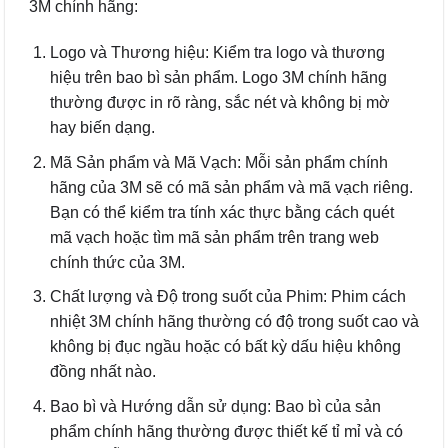
3M chính hãng:
Logo và Thương hiệu: Kiểm tra logo và thương
hiệu trên bao bì sản phẩm. Logo 3M chính hãng
thường được in rõ ràng, sắc nét và không bị mờ
hay biến dạng.
Mã Sản phẩm và Mã Vạch: Mỗi sản phẩm chính
hãng của 3M sẽ có mã sản phẩm và mã vạch riêng.
Bạn có thể kiểm tra tính xác thực bằng cách quét
mã vạch hoặc tìm mã sản phẩm trên trang web
chính thức của 3M.
Chất lượng và Độ trong suốt của Phim: Phim cách
nhiệt 3M chính hãng thường có độ trong suốt cao và
không bị đục ngầu hoặc có bất kỳ dấu hiệu không
đồng nhất nào.
Bao bì và Hướng dẫn sử dụng: Bao bì của sản
phẩm chính hãng thường được thiết kế tỉ mỉ và có