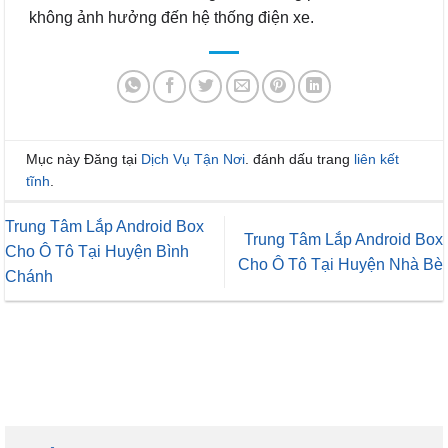
không ảnh hưởng đến hệ thống điện xe.
Mục này Đăng tại
Dịch Vụ Tận Nơi
. đánh dấu trang
liên kết
tĩnh
.
Trung Tâm Lắp Android Box
Trung Tâm Lắp Android Box
Cho Ô Tô Tại Huyện Bình
Cho Ô Tô Tại Huyện Nhà Bè
Chánh