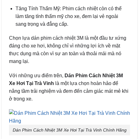
Tăng Tính Thẩm Mỹ: Phim cách nhiệt còn có thể
làm tăng tính thẩm mỹ cho xe, đem lại vẻ ngoài
sang trọng và đẳng cấp.
Chọn lựa dán phim cách nhiệt 3M là một đầu tư xứng
đáng cho xe hơi, không chỉ vì những lợi ích về mặt
thực dụng mà còn vì sự an toàn và thoải mái mà nó
mang lại.
Với những ưu điểm trên,
Dán Phim Cách Nhiệt 3M
Xe Hơi Tại Trà Vinh
là một lựa chọn hoàn hảo để
nâng tầm trải nghiệm và đem đến cảm giác mát mẻ khi
ở trong xe.
Dán Phim Cách Nhiệt 3M Xe Hơi Tại Trà Vinh Chính Hãng