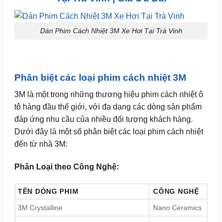
Dán Phim Cách Nhiệt 3M Xe Hơi Tại Trà Vinh
Phân biệt các loại phim cách nhiệt 3M
3M là một trong những thương hiệu phim cách nhiệt ô
tô hàng đầu thế giới, với đa dạng các dòng sản phẩm
đáp ứng nhu cầu của nhiều đối tượng khách hàng.
Dưới đây là một số phân biệt các loại phim cách nhiệt
đến từ nhà 3M:
Phân Loại theo Công Nghệ:
TÊN DÒNG PHIM
CÔNG NGHỆ
3M Crystalline
Nano Ceramics