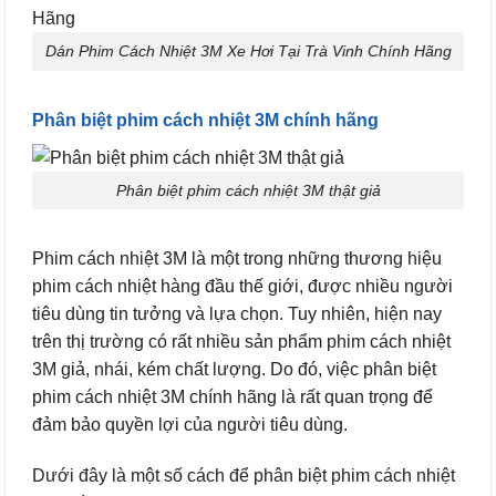
Dán Phim Cách Nhiệt 3M Xe Hơi Tại Trà Vinh Chính Hãng
Phân biệt phim cách nhiệt 3M chính hãng
Phân biệt phim cách nhiệt 3M thật giả
Phim cách nhiệt 3M là một trong những thương hiệu
phim cách nhiệt hàng đầu thế giới, được nhiều người
tiêu dùng tin tưởng và lựa chọn. Tuy nhiên, hiện nay
trên thị trường có rất nhiều sản phẩm phim cách nhiệt
3M giả, nhái, kém chất lượng. Do đó, việc phân biệt
phim cách nhiệt 3M chính hãng là rất quan trọng để
đảm bảo quyền lợi của người tiêu dùng.
Dưới đây là một số cách để phân biệt phim cách nhiệt