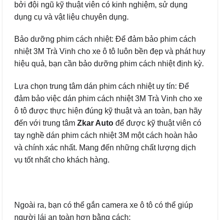
bởi đội ngũ kỹ thuật viên có kinh nghiệm, sử dụng
dụng cụ và vật liệu chuyên dụng.
Bảo dưỡng phim cách nhiệt: Để đảm bảo phim cách
nhiệt 3M Trà Vinh cho xe ô tô luôn bền đẹp và phát huy
hiệu quả, bạn cần bảo dưỡng phim cách nhiệt định kỳ.
Lựa chọn trung tâm dán phim cách nhiệt uy tín: Để
đảm bảo việc dán phim cách nhiệt 3M Trà Vinh cho xe
ô tô được thực hiện đúng kỹ thuật và an toàn, bạn hãy
đến với trung tâm
Zkar Auto
để được kỹ thuật viên có
tay nghề dán phim cách nhiệt 3M một cách hoàn hảo
và chính xác nhất. Mang đến những chất lượng dịch
vụ tốt nhất cho khách hàng.
Ngoài ra, bạn có thể gắn camera xe ô tô có thể giúp
người lái an toàn hơn bằng cách: