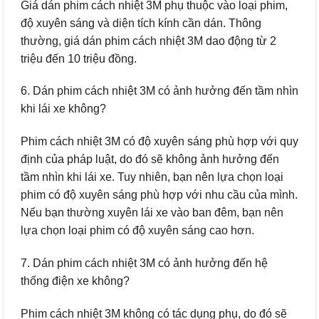
Giá dán phim cách nhiệt 3M phụ thuộc vào loại phim,
độ xuyên sáng và diện tích kính cần dán. Thông
thường, giá dán phim cách nhiệt 3M dao động từ 2
triệu đến 10 triệu đồng.
6. Dán phim cách nhiệt 3M có ảnh hưởng đến tầm nhìn
khi lái xe không?
Phim cách nhiệt 3M có độ xuyên sáng phù hợp với quy
định của pháp luật, do đó sẽ không ảnh hưởng đến
tầm nhìn khi lái xe. Tuy nhiên, bạn nên lựa chọn loại
phim có độ xuyên sáng phù hợp với nhu cầu của mình.
Nếu bạn thường xuyên lái xe vào ban đêm, bạn nên
lựa chọn loại phim có độ xuyên sáng cao hơn.
7. Dán phim cách nhiệt 3M có ảnh hưởng đến hệ
thống điện xe không?
Phim cách nhiệt 3M không có tác dụng phụ, do đó sẽ