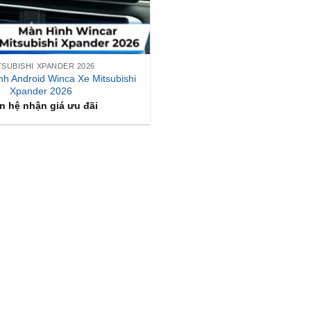
TSUBISHI XPANDER 2026
h Android Winca Xe Mitsubishi
Xpander 2026
n hệ nhận giá ưu đãi