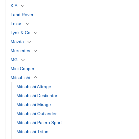
KIA
Land Rover
Lexus
Lynk & Co
Mazda
Mercedes
MG
Mini Cooper
Mitsubishi
Mitsubishi Attrage
Mitsubishi Destinator
Mitsubishi Mirage
Mitsubishi Outlander
Mitsubishi Pajero Sport
Mitsubishi Triton