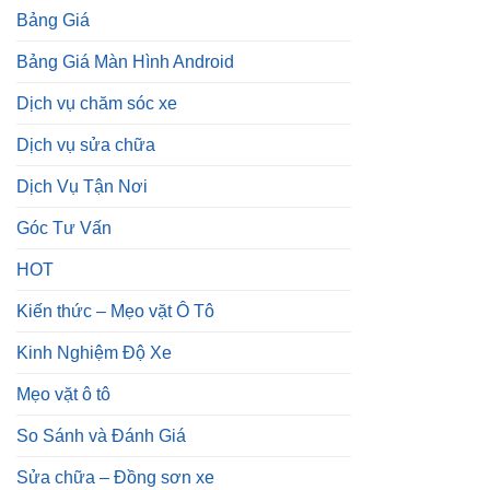
Bảng Giá
Bảng Giá Màn Hình Android
Dịch vụ chăm sóc xe
Dịch vụ sửa chữa
Dịch Vụ Tận Nơi
Góc Tư Vấn
HOT
Kiến thức – Mẹo vặt Ô Tô
Kinh Nghiệm Độ Xe
Mẹo vặt ô tô
So Sánh và Đánh Giá
Sửa chữa – Đồng sơn xe