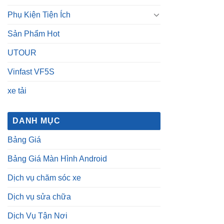
Phụ Kiện Tiện Ích
Sản Phẩm Hot
UTOUR
Vinfast VF5S
xe tải
DANH MỤC
Bảng Giá
Bảng Giá Màn Hình Android
Dịch vụ chăm sóc xe
Dịch vụ sửa chữa
Dịch Vụ Tận Nơi