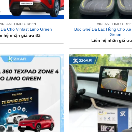
VINFAST LIMO GREEN
VINFAST LIMO GRE
Bọc Ghế Da Lạc Hồng Cho Xe 
Da Cho Vinfast Limo Green
Green
n hệ nhận giá ưu đãi
Liên hệ nhận giá ưu