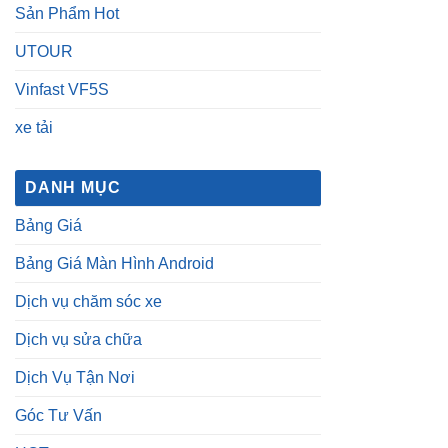
Sản Phẩm Hot
UTOUR
Vinfast VF5S
xe tải
DANH MỤC
Bảng Giá
Bảng Giá Màn Hình Android
Dịch vụ chăm sóc xe
Dịch vụ sửa chữa
Dịch Vụ Tận Nơi
Góc Tư Vấn