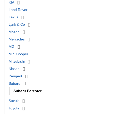
KIA
Land Rover
Lexus
Lynk & Co
Mazda
Mercedes
MG
Mini Cooper
Mitsubishi
Nissan
Peugeot
Subaru
Subaru Forester
Suzuki
Toyota