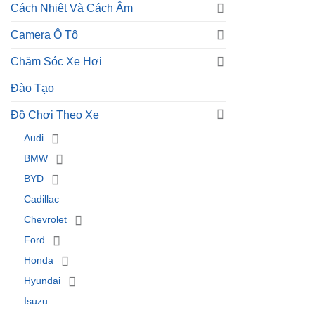
Cách Nhiệt Và Cách Âm
Camera Ô Tô
Chăm Sóc Xe Hơi
Đào Tạo
Đồ Chơi Theo Xe
Audi
BMW
BYD
Cadillac
Chevrolet
Ford
Honda
Hyundai
Isuzu