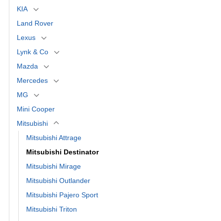
KIA
Land Rover
Lexus
Lynk & Co
Mazda
Mercedes
MG
Mini Cooper
Mitsubishi
Mitsubishi Attrage
Mitsubishi Destinator
Mitsubishi Mirage
Mitsubishi Outlander
Mitsubishi Pajero Sport
Mitsubishi Triton