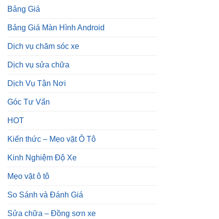
Bảng Giá
Bảng Giá Màn Hình Android
Dịch vụ chăm sóc xe
Dịch vụ sửa chữa
Dịch Vụ Tận Nơi
Góc Tư Vấn
HOT
Kiến thức – Mẹo vặt Ô Tô
Kinh Nghiệm Độ Xe
Mẹo vặt ô tô
So Sánh và Đánh Giá
Sửa chữa – Đồng sơn xe