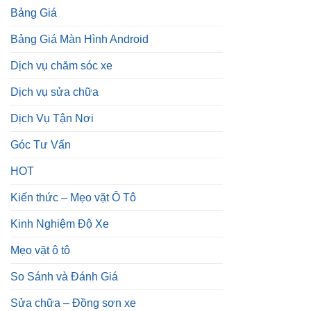
Bảng Giá
Bảng Giá Màn Hình Android
Dịch vụ chăm sóc xe
Dịch vụ sửa chữa
Dịch Vụ Tận Nơi
Góc Tư Vấn
HOT
Kiến thức – Mẹo vặt Ô Tô
Kinh Nghiệm Độ Xe
Mẹo vặt ô tô
So Sánh và Đánh Giá
Sửa chữa – Đồng sơn xe