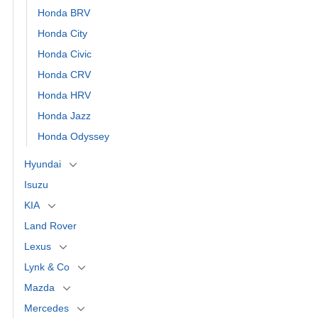
Honda BRV
Honda City
Honda Civic
Honda CRV
Honda HRV
Honda Jazz
Honda Odyssey
Hyundai
Isuzu
KIA
Land Rover
Lexus
Lynk & Co
Mazda
Mercedes