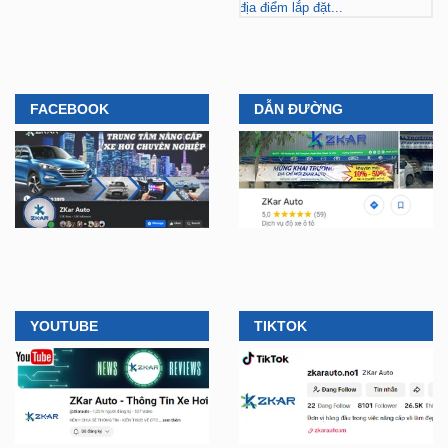
địa điểm lắp đặt...
FACEBOOK
DẪN ĐƯỜNG
YOUTUBE
TIKTOK