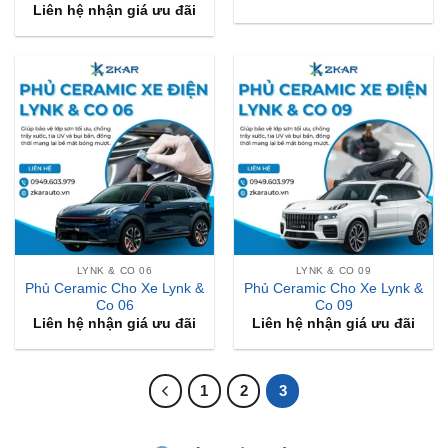
Liên hệ nhận giá ưu đãi
LYNK & CO 06
LYNK & CO 09
Phủ Ceramic Cho Xe Lynk &
Phủ Ceramic Cho Xe Lynk &
Co 06
Co 09
Liên hệ nhận giá ưu đãi
Liên hệ nhận giá ưu đãi
1
2
3