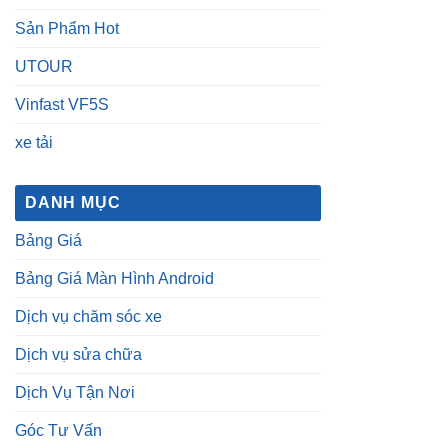
Sản Phẩm Hot
UTOUR
Vinfast VF5S
xe tải
DANH MỤC
Bảng Giá
Bảng Giá Màn Hình Android
Dịch vụ chăm sóc xe
Dịch vụ sửa chữa
Dịch Vụ Tận Nơi
Góc Tư Vấn