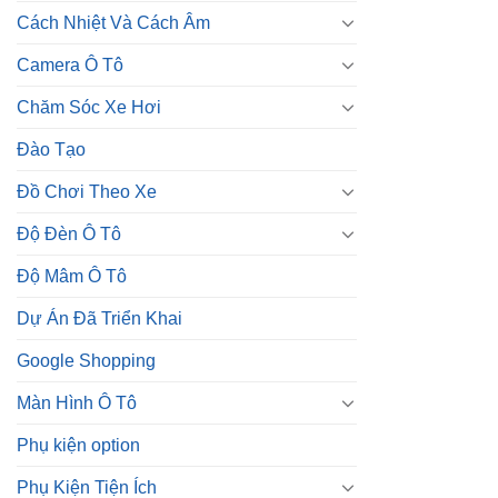
Cách Nhiệt Và Cách Âm
Camera Ô Tô
Chăm Sóc Xe Hơi
Đào Tạo
Đồ Chơi Theo Xe
Độ Đèn Ô Tô
Độ Mâm Ô Tô
Dự Án Đã Triển Khai
Google Shopping
Màn Hình Ô Tô
Phụ kiện option
Phụ Kiện Tiện Ích