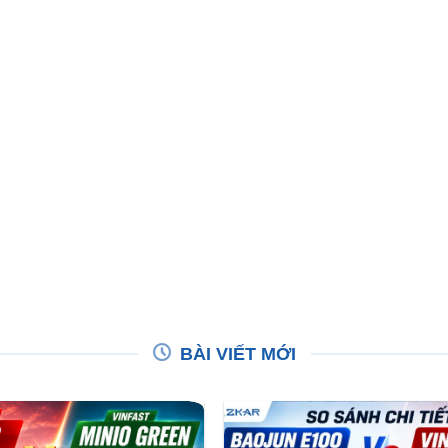
BÀI VIẾT MỚI