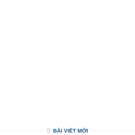
BÀI VIẾT MỚI