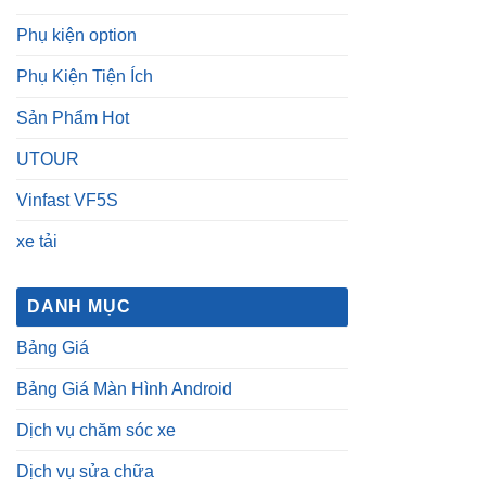
Phụ kiện option
Phụ Kiện Tiện Ích
Sản Phẩm Hot
UTOUR
Vinfast VF5S
xe tải
DANH MỤC
Bảng Giá
Bảng Giá Màn Hình Android
Dịch vụ chăm sóc xe
Dịch vụ sửa chữa