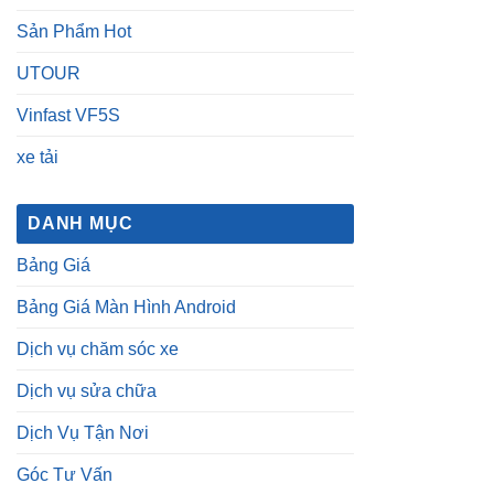
Sản Phẩm Hot
UTOUR
Vinfast VF5S
xe tải
DANH MỤC
Bảng Giá
Bảng Giá Màn Hình Android
Dịch vụ chăm sóc xe
Dịch vụ sửa chữa
Dịch Vụ Tận Nơi
Góc Tư Vấn