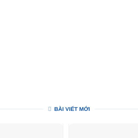
BÀI VIẾT MỚI