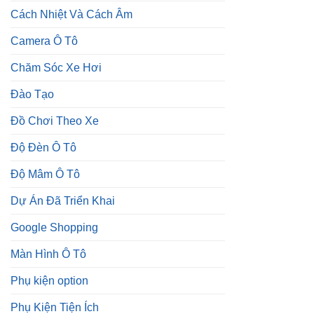
Cách Nhiệt Và Cách Âm
Camera Ô Tô
Chăm Sóc Xe Hơi
Đào Tạo
Đồ Chơi Theo Xe
Độ Đèn Ô Tô
Độ Mâm Ô Tô
Dự Án Đã Triển Khai
Google Shopping
Màn Hình Ô Tô
Phụ kiện option
Phụ Kiện Tiện Ích