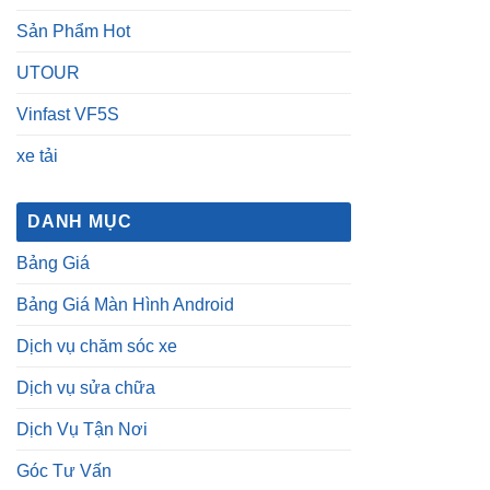
Sản Phẩm Hot
UTOUR
Vinfast VF5S
xe tải
DANH MỤC
Bảng Giá
Bảng Giá Màn Hình Android
Dịch vụ chăm sóc xe
Dịch vụ sửa chữa
Dịch Vụ Tận Nơi
Góc Tư Vấn