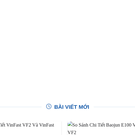
BÀI VIẾT MỚI