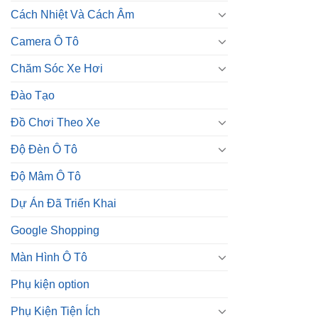
Cách Nhiệt Và Cách Âm
Camera Ô Tô
Chăm Sóc Xe Hơi
Đào Tạo
Đồ Chơi Theo Xe
Độ Đèn Ô Tô
Độ Mâm Ô Tô
Dự Án Đã Triển Khai
Google Shopping
Màn Hình Ô Tô
Phụ kiện option
Phụ Kiện Tiện Ích