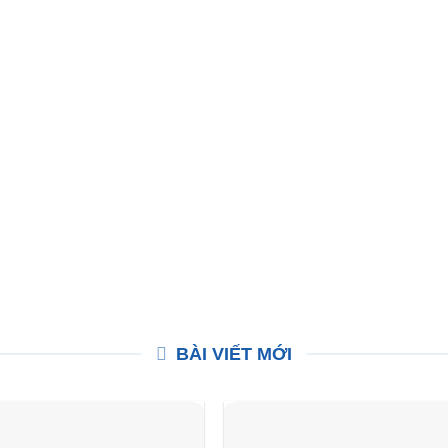
BÀI VIẾT MỚI