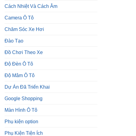
Cách Nhiệt Và Cách Âm
Camera Ô Tô
Chăm Sóc Xe Hơi
Đào Tạo
Đồ Chơi Theo Xe
Độ Đèn Ô Tô
Độ Mâm Ô Tô
Dự Án Đã Triển Khai
Google Shopping
Màn Hình Ô Tô
Phụ kiện option
Phụ Kiện Tiện Ích