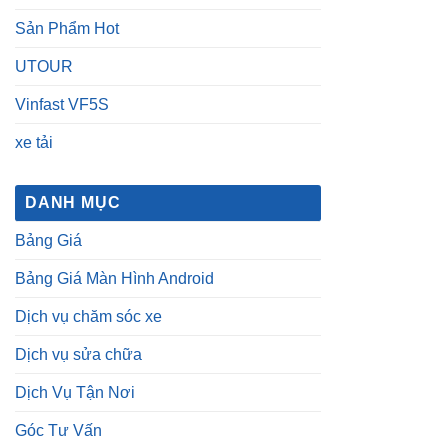
Sản Phẩm Hot
UTOUR
Vinfast VF5S
xe tải
DANH MỤC
Bảng Giá
Bảng Giá Màn Hình Android
Dịch vụ chăm sóc xe
Dịch vụ sửa chữa
Dịch Vụ Tận Nơi
Góc Tư Vấn