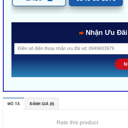
Nhận Ưu Đãi
MÔ TẢ
ĐÁNH GIÁ (0)
Rate this product