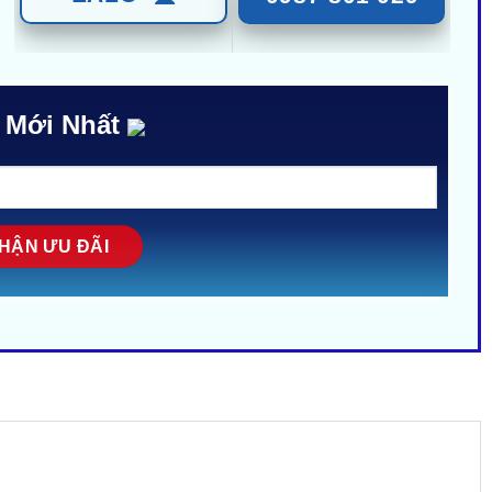
 Mới Nhất