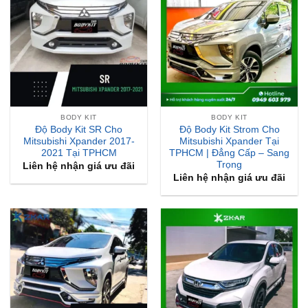
BODY KIT
BODY KIT
Độ Body Kit SR Cho
Độ Body Kit Strom Cho
Mitsubishi Xpander 2017-
Mitsubishi Xpander Tại
2021 Tại TPHCM
TPHCM | Đẳng Cấp – Sang
Trọng
Liên hệ nhận giá ưu đãi
Liên hệ nhận giá ưu đãi