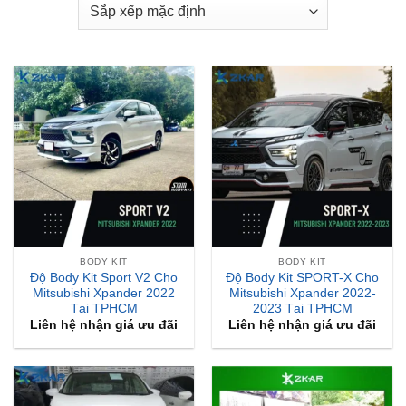
BODY KIT
BODY KIT
Độ Body Kit Sport V2 Cho
Độ Body Kit SPORT-X Cho
Mitsubishi Xpander 2022
Mitsubishi Xpander 2022-
Tại TPHCM
2023 Tại TPHCM
Liên hệ nhận giá ưu đãi
Liên hệ nhận giá ưu đãi