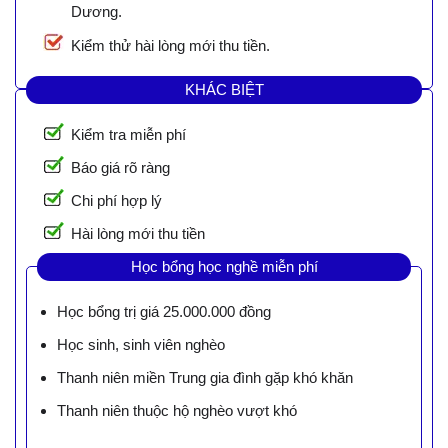
Dương.
Kiểm thử hài lòng mới thu tiền.
KHÁC BIỆT
Kiểm tra miễn phí
Báo giá rõ ràng
Chi phí hợp lý
Hài lòng mới thu tiền
Học bổng học nghề miễn phí
Học bổng trị giá 25.000.000 đồng
Học sinh, sinh viên nghèo
Thanh niên miền Trung gia đình gặp khó khăn
Thanh niên thuộc hộ nghèo vượt khó