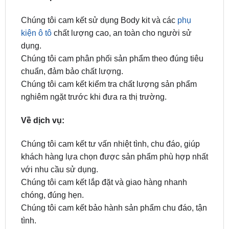
kiện ô tô
chất lượng cao, an toàn cho người sử
dụng.
Chúng tôi cam phân phối sản phẩm theo đúng tiêu
chuẩn, đảm bảo chất lượng.
Chúng tôi cam kết kiểm tra chất lượng sản phẩm
nghiêm ngặt trước khi đưa ra thị trường.
Về dịch vụ:
Chúng tôi cam kết tư vấn nhiệt tình, chu đáo, giúp
khách hàng lựa chọn được sản phẩm phù hợp nhất
với nhu cầu sử dụng.
Chúng tôi cam kết lắp đặt và giao hàng nhanh
chóng, đúng hẹn.
Chúng tôi cam kết bảo hành sản phẩm chu đáo, tận
tình.
Với những cam kết trên, chúng tôi tin rằng ZKar