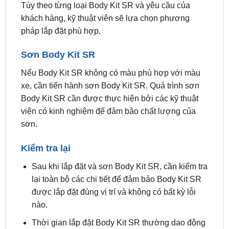
pháp lắp đặt phù hợp.
Sơn Body Kit SR
Nếu Body Kit SR không có màu phù hợp với màu
xe, cần tiến hành sơn Body Kit SR. Quá trình sơn
Body Kit SR cần được thực hiện bởi các kỹ thuật
viên có kinh nghiệm để đảm bảo chất lượng của
sơn.
Kiểm tra lại
Sau khi lắp đặt và sơn Body Kit SR, cần kiểm tra
lại toàn bộ các chi tiết để đảm bảo Body Kit SR
được lắp đặt đúng vị trí và không có bất kỳ lỗi
nào.
Thời gian lắp đặt Body Kit SR thường dao động
từ 2 đến 3 ngày, tùy theo loại Body Kit SR và
yêu cầu của khách hàng.