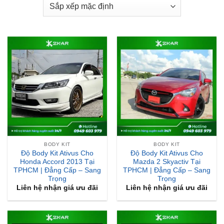
BODY KIT
BODY KIT
Độ Body Kit Ativus Cho
Độ Body Kit Ativus Cho
Honda Accord 2013 Tại
Mazda 2 Skyactiv Tại
TPHCM | Đẳng Cấp – Sang
TPHCM | Đẳng Cấp – Sang
Trọng
Trọng
Liên hệ nhận giá ưu đãi
Liên hệ nhận giá ưu đãi