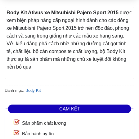
Body Kit Ativus xe Mitsubishi Pajero Sport 2015
được
xem biện pháp nâng cấp ngoại hình dành cho các dòng
xe Mitsubishi Pajero Sport 2015 trở nên độc đáo, phong
cách và sang trọng giống như các mẫu xe hạng sang.
Với kiểu dáng phá cách nhờ những đường cắt gọt tinh
tế, chất liệu bộ cản composite chất lượng, bộ Body Kit
thực sự là sản phẩm mà những chủ xe tuyệt đối không
nên bỏ qua.
Danh mục:
Body Kit
CAM KẾT
Sản phẩm chất lượng
Bảo hành uy tín.