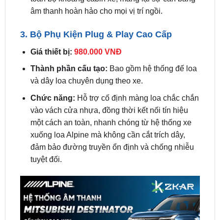
3. Bộ Phụ Kiện Plug & Play Cao Cấp
Giá thiết bị:
980.000 VNĐ
Thành phần cấu tạo:
Bao gồm hệ thống đế loa
và dây loa chuyên dụng theo xe.
Chức năng:
Hỗ trợ cố định màng loa chắc chắn
vào vách cửa nhựa, đồng thời kết nối tín hiệu
một cách an toàn, nhanh chóng từ hệ thống xe
xuống loa Alpine mà không cần cắt trích dây,
đảm bảo đường truyền ổn định và chống nhiễu
tuyệt đối.