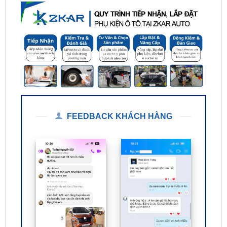
FEEDBACK KHÁCH HÀNG