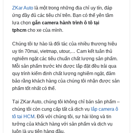
lựa chọn
gắn camera hành trình ô tô tại
tphcm
cho xe của mình.
Chúng tôi tự hào là đối tác của nhiều thương hiệu
uy tín 70mai, vietmap, utour,… Cam kết tuân thủ
nghiêm ngặt các tiêu chuẩn chất lượng sản phẩm.
Mỗi sản phẩm trước khi được lắp đặt đều trải qua
quy trình kiểm định chất lượng nghiêm ngặt, đảm
bảo rằng khách hàng của chúng tôi nhận được sản
phẩm tốt nhất có thể.
Tại ZKar Auto, chúng tôi không chỉ bán sản phẩm –
chúng tôi còn cung cấp tất cả dịch vụ
lắp camera ô
tô tại HCM
. Đối với chúng tôi, sự hài lòng và tin
tưởng của khách hàng với sản phẩm và dịch vụ
luôn là ưu tiên hàng đầu.