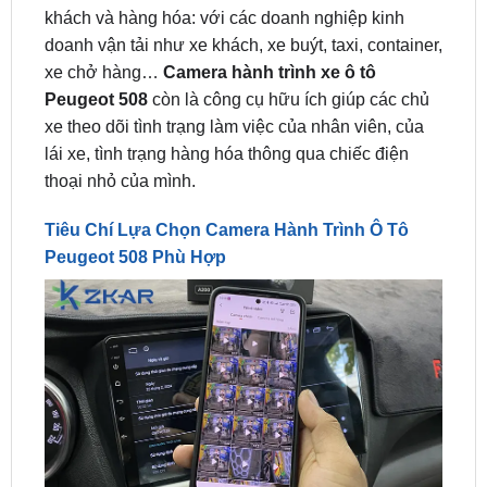
xe chở hàng…
Camera hành trình xe ô tô
Peugeot 508
còn là công cụ hữu ích giúp các chủ
xe theo dõi tình trạng làm việc của nhân viên, của
lái xe, tình trạng hàng hóa thông qua chiếc điện
thoại nhỏ của mình.
Tiêu Chí Lựa Chọn Camera Hành Trình Ô Tô
Peugeot 508 Phù Hợp