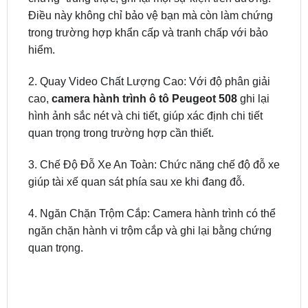
hiểm.
2. Quay Video Chất Lượng Cao: Với độ phân giải
cao,
camera hành trình ô tô Peugeot 508
ghi lại
hình ảnh sắc nét và chi tiết, giúp xác định chi tiết
quan trọng trong trường hợp cần thiết.
3. Chế Độ Đỗ Xe An Toàn: Chức năng chế độ đỗ xe
giúp tài xế quan sát phía sau xe khi đang đỗ.
4. Ngăn Chặn Trộm Cắp: Camera hành trình có thể
ngăn chặn hành vi trộm cắp và ghi lại bằng chứng
quan trọng.