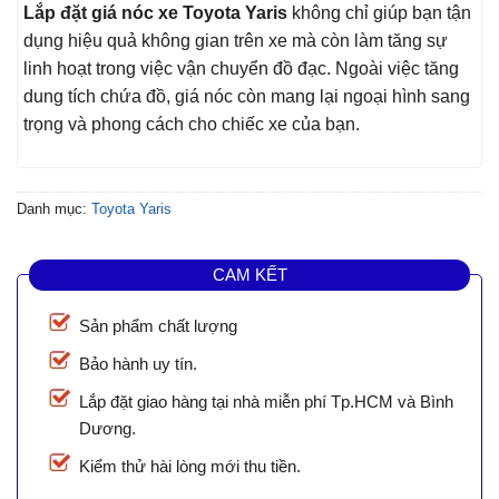
Lắp đặt giá nóc xe Toyota Yaris
không chỉ giúp bạn tận
dụng hiệu quả không gian trên xe mà còn làm tăng sự
linh hoạt trong việc vận chuyển đồ đạc. Ngoài việc tăng
dung tích chứa đồ, giá nóc còn mang lại ngoại hình sang
trọng và phong cách cho chiếc xe của bạn.
Danh mục:
Toyota Yaris
CAM KẾT
Sản phẩm chất lượng
Bảo hành uy tín.
Lắp đặt giao hàng tại nhà miễn phí Tp.HCM và Bình
Dương.
Kiểm thử hài lòng mới thu tiền.