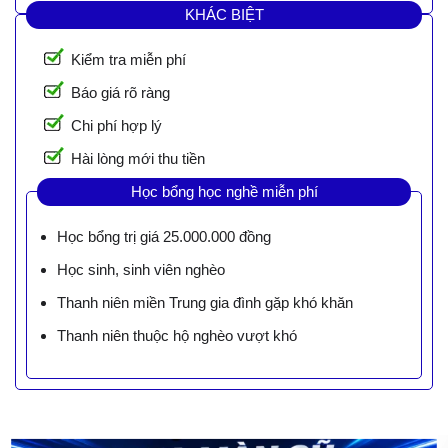
KHÁC BIỆT
Kiểm tra miễn phí
Báo giá rõ ràng
Chi phí hợp lý
Hài lòng mới thu tiền
Học bổng học nghề miễn phí
Học bổng trị giá 25.000.000 đồng
Học sinh, sinh viên nghèo
Thanh niên miền Trung gia đình gặp khó khăn
Thanh niên thuộc hộ nghèo vượt khó