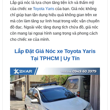
chỉ giúp bạn tận dụng hiệu quả không gian trên xe
mà còn làm tăng sự linh hoạt trong việc vận chuyển
đồ đạc. Ngoài việc tăng dung tích chứa đồ, giá nóc
còn mang lại ngoại hình sang trọng và phong cách
cho chiếc xe của mình.
Lắp Đặt Giá Nóc xe Toyota Yaris
Tại TPHCM | Uy Tín