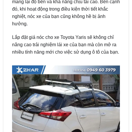
nghiệt, nóc xe của bạn cũng không hề bị ảnh
hưởng.
Lắp đặt giá nóc cho xe Toyota Yaris sẽ không chỉ
nâng cao trải nghiệm lái xe của bạn mà còn mở ra
nhiều tính năng mới cho việc sử dụng ô tô của bạn.