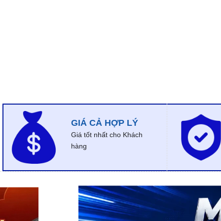
GIÁ CẢ HỢP LÝ
Giá tốt nhất cho Khách
hàng