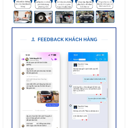
FEEDBACK KHÁCH HÀNG