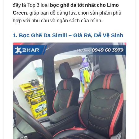
hợp với nhu cầu và ngân sách của mình.
1.
Bọc Ghế Da Simili
– Giá Rẻ, Dễ Vệ Sinh