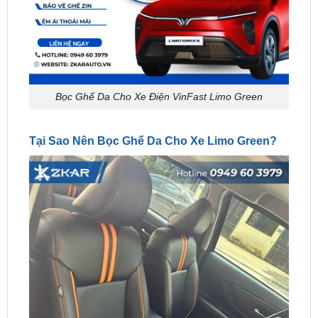
Bọc Ghế Da Cho Xe Điện VinFast Limo Green
Tại Sao Nên Bọc Ghế Da Cho Xe Limo Green?