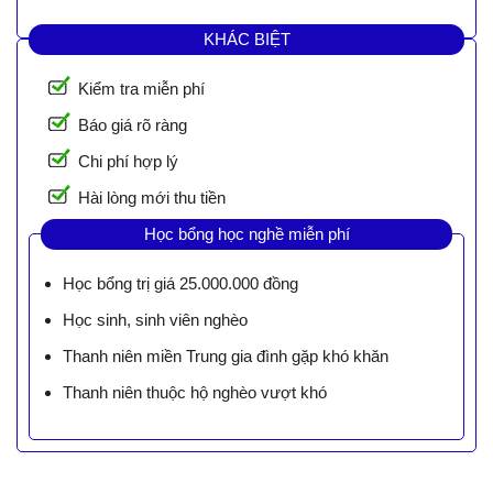
KHÁC BIỆT
Kiểm tra miễn phí
Báo giá rõ ràng
Chi phí hợp lý
Hài lòng mới thu tiền
Học bổng học nghề miễn phí
Học bổng trị giá 25.000.000 đồng
Học sinh, sinh viên nghèo
Thanh niên miền Trung gia đình gặp khó khăn
Thanh niên thuộc hộ nghèo vượt khó