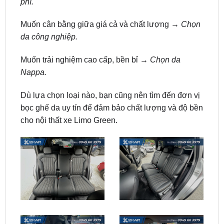
da công nghiệp.
Muốn trải nghiệm cao cấp, bền bỉ →
Chọn da
Nappa.
Dù lựa chọn loại nào, bạn cũng nên tìm đến đơn vị
bọc ghế da uy tín để đảm bảo chất lượng và độ bền
cho nội thất xe Limo Green.