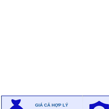
GIÁ CẢ HỢP LÝ