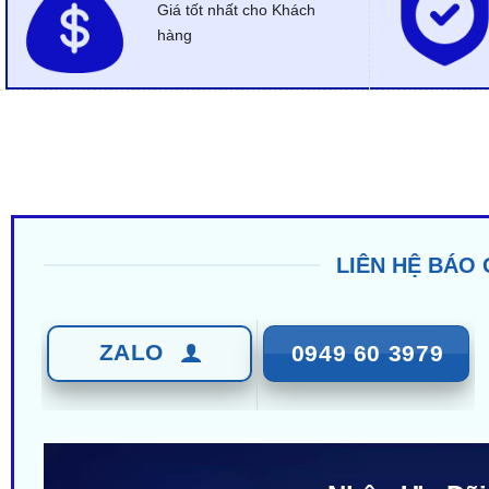
Giá tốt nhất cho Khách
hàng
LIÊN HỆ BÁO 
ZALO
0949 60 3979