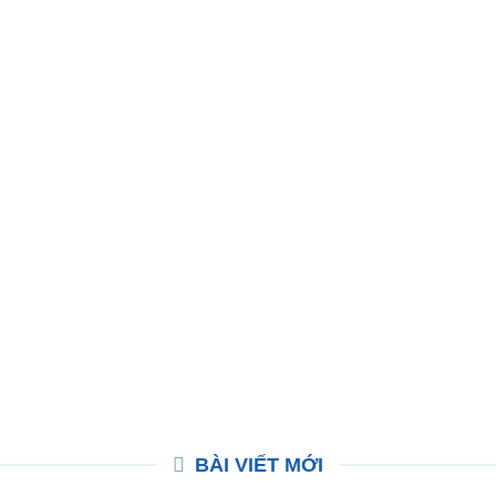
BÀI VIẾT MỚI