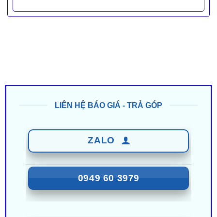
LIÊN HỆ BÁO GIÁ - TRẢ GÓP
ZALO
0949 60 3979