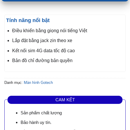
Tính năng nổi bật
Điều khiển bằng giọng nói tiếng Việt
Lắp đặt bằng jack zin theo xe
Kết nối sim 4G data tốc độ cao
Bản đồ chỉ đường bản quyền
Danh mục:
Màn hình Gotech
CAM KẾT
Sản phẩm chất lượng
Bảo hành uy tín.