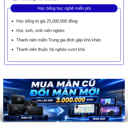
Học bổng học nghề miễn phí
Học bổng trị giá 25.000.000 đồng
Học sinh, sinh viên nghèo
Thanh niên miền Trung gia đình gặp khó khăn
Thanh niên thuộc hộ nghèo vượt khó