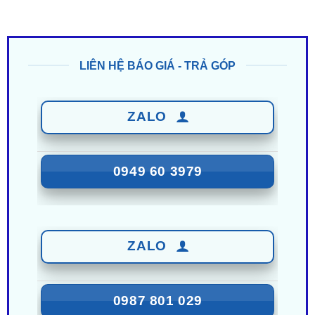
LIÊN HỆ BÁO GIÁ - TRẢ GÓP
ZALO
0949 60 3979
ZALO
0987 801 029