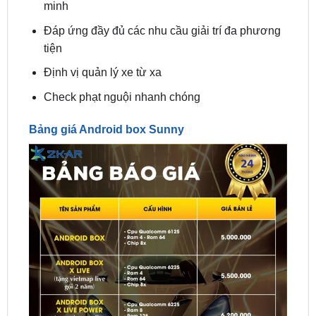
tiện
Định vị quản lý xe từ xa
Check phạt nguội nhanh chóng
Bảng giá Android box Sunny