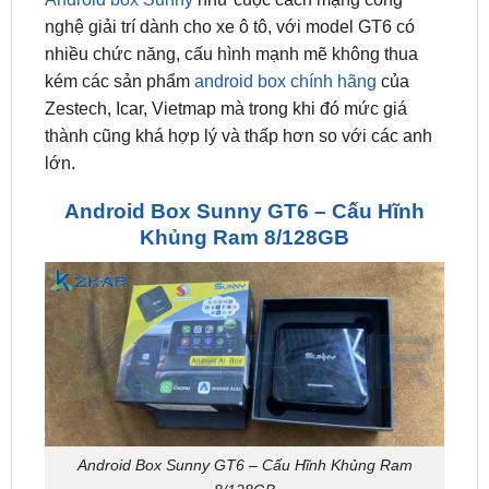
kém các sản phẩm
android box chính hãng
của
Zestech, Icar, Vietmap mà trong khi đó mức giá
thành cũng khá hợp lý và thấp hơn so với các anh
lớn.
Android Box Sunny GT6 – Cấu Hĩnh
Khủng Ram 8/128GB
Android Box Sunny GT6 – Cấu Hĩnh Khủng Ram
8/128GB