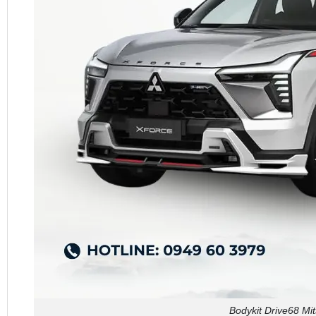
Bodykit Drive68 Mit