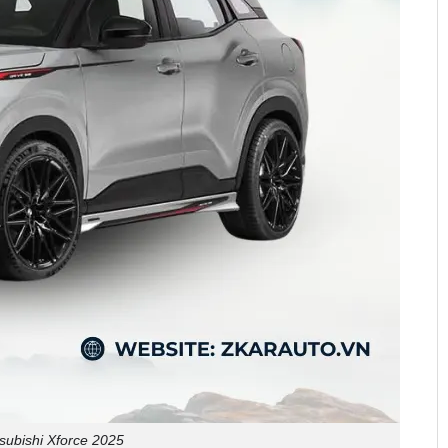
subishi Xforce 2025