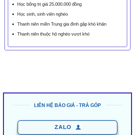
Học bổng trị giá 25.000.000 đồng
Học sinh, sinh viên nghèo
Thanh niên miền Trung gia đình gặp khó khăn
Thanh niên thuộc hộ nghèo vượt khó
LIÊN HỆ BÁO GIÁ - TRẢ GÓP