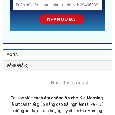
MÔ TẢ
ĐÁNH GIÁ (0)
Rate this product