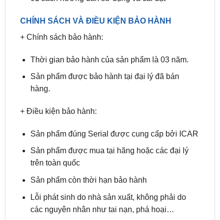
+ Chính sách bảo hành:
Thời gian bảo hành của sản phẩm là 03 năm.
Sản phẩm được bảo hành tại đại lý đã bán
hàng.
+ Điều kiện bảo hành:
Sản phẩm đúng Serial được cung cấp bởi ICAR
Sản phẩm được mua tại hãng hoặc các đại lý
trên toàn quốc
Sản phẩm còn thời hạn bảo hành
Lỗi phát sinh do nhà sản xuất, không phải do
các nguyên nhân như tai nạn, phá hoại…
Giá cảm biến áp suất lốp Icar C397 tại TPHCM