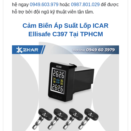
Cảm Biến Áp Suất Lốp ICAR
Ellisafe C397 Tại TPHCM