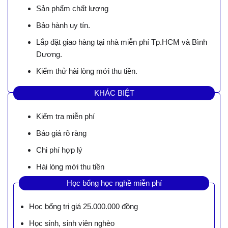
Sản phẩm chất lượng
Bảo hành uy tín.
Lắp đặt giao hàng tại nhà miễn phí Tp.HCM và Bình
Dương.
Kiểm thử hài lòng mới thu tiền.
KHÁC BIỆT
Kiểm tra miễn phí
Báo giá rõ ràng
Chi phí hợp lý
Hài lòng mới thu tiền
Học bổng học nghề miễn phí
Học bổng trị giá 25.000.000 đồng
Học sinh, sinh viên nghèo