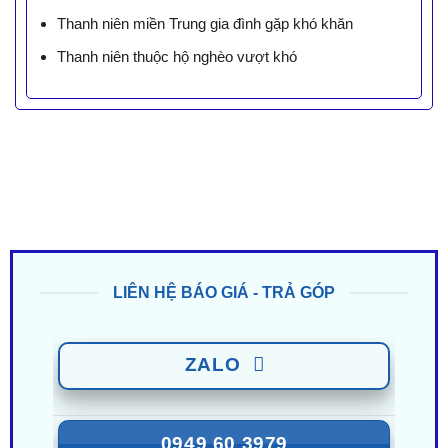
Thanh niên miền Trung gia đình gặp khó khăn
Thanh niên thuộc hộ nghèo vượt khó
LIÊN HỆ BÁO GIÁ - TRẢ GÓP
ZALO