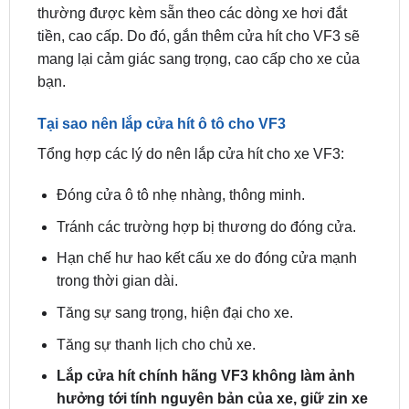
Nâng tầm cho ô tô
Các tiện ích đóng cửa thông minh, nhẹ nhàng
thường được kèm sẵn theo các dòng xe hơi đắt
tiền, cao cấp. Do đó, gắn thêm cửa hít cho VF3 sẽ
mang lại cảm giác sang trọng, cao cấp cho xe của
bạn.
Tại sao nên lắp cửa hít ô tô cho VF3
Tổng hợp các lý do nên lắp cửa hít cho xe VF3:
Đóng cửa ô tô nhẹ nhàng, thông minh.
Tránh các trường hợp bị thương do đóng cửa.
Hạn chế hư hao kết cấu xe do đóng cửa mạnh
trong thời gian dài.
Tăng sự sang trọng, hiện đại cho xe.