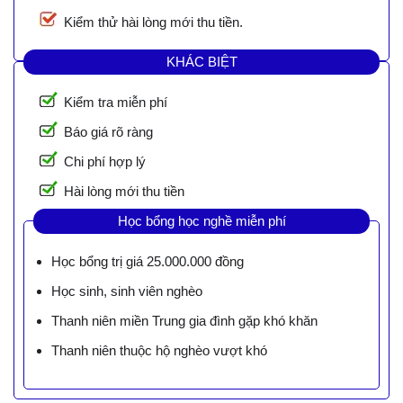
Kiểm thử hài lòng mới thu tiền.
KHÁC BIỆT
Kiểm tra miễn phí
Báo giá rõ ràng
Chi phí hợp lý
Hài lòng mới thu tiền
Học bổng học nghề miễn phí
Học bổng trị giá 25.000.000 đồng
Học sinh, sinh viên nghèo
Thanh niên miền Trung gia đình gặp khó khăn
Thanh niên thuộc hộ nghèo vượt khó