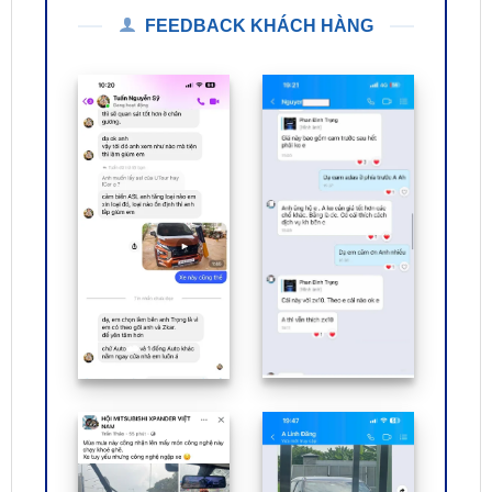
FEEDBACK KHÁCH HÀNG