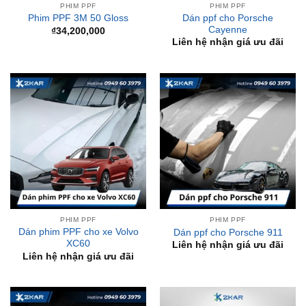
Liên hệ nhận giá ưu đãi
PHIM PPF
PHIM PPF
Dán phim PPF cho xe Volvo
Dán ppf cho Porsche 911
XC60
Liên hệ nhận giá ưu đãi
Liên hệ nhận giá ưu đãi