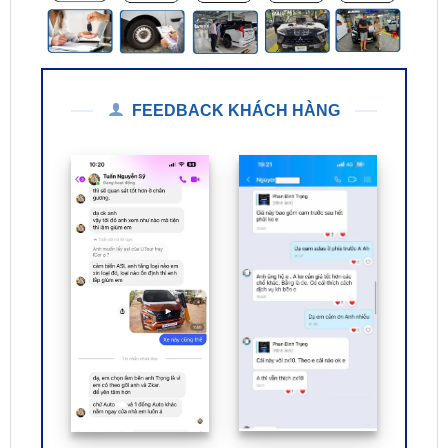
FEEDBACK KHÁCH HÀNG