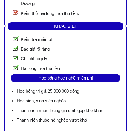
Dương.
Kiểm thử hài lòng mới thu tiền.
KHÁC BIỆT
Kiểm tra miễn phí
Báo giá rõ ràng
Chi phí hợp lý
Hài lòng mới thu tiền
Học bổng học nghề miễn phí
Học bổng trị giá 25.000.000 đồng
Học sinh, sinh viên nghèo
Thanh niên miền Trung gia đình gặp khó khăn
Thanh niên thuộc hộ nghèo vượt khó