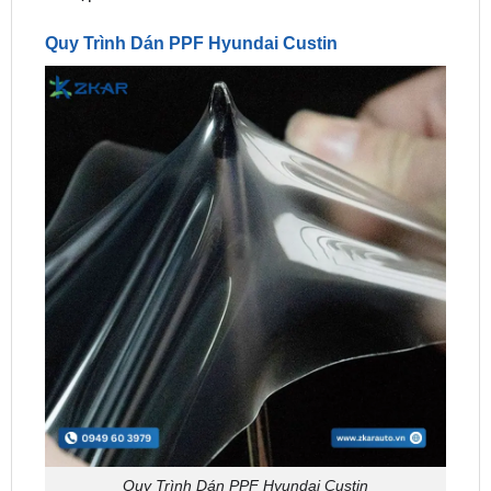
Quy Trình Dán PPF Hyundai Custin