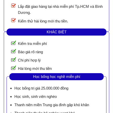
Lắp đặt giao hàng tại nhà miễn phí Tp.HCM và Bình
Dương.
Kiểm thử hài lòng mới thu tiền.
KHÁC BIỆT
Kiểm tra miễn phí
Báo giá rõ ràng
Chi phí hợp lý
Hài lòng mới thu tiền
Học bổng học nghề miễn phí
Học bổng trị giá 25.000.000 đồng
Học sinh, sinh viên nghèo
Thanh niên miền Trung gia đình gặp khó khăn