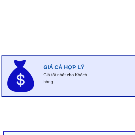
GIÁ CẢ HỢP LÝ
Giá tốt nhất cho Khách
hàng