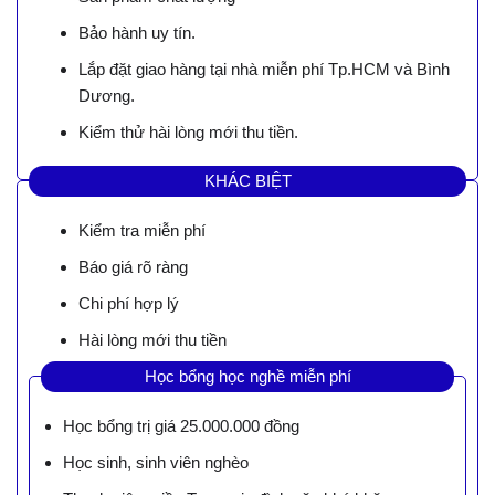
Bảo hành uy tín.
Lắp đặt giao hàng tại nhà miễn phí Tp.HCM và Bình
Dương.
Kiểm thử hài lòng mới thu tiền.
KHÁC BIỆT
Kiểm tra miễn phí
Báo giá rõ ràng
Chi phí hợp lý
Hài lòng mới thu tiền
Học bổng học nghề miễn phí
Học bổng trị giá 25.000.000 đồng
Học sinh, sinh viên nghèo