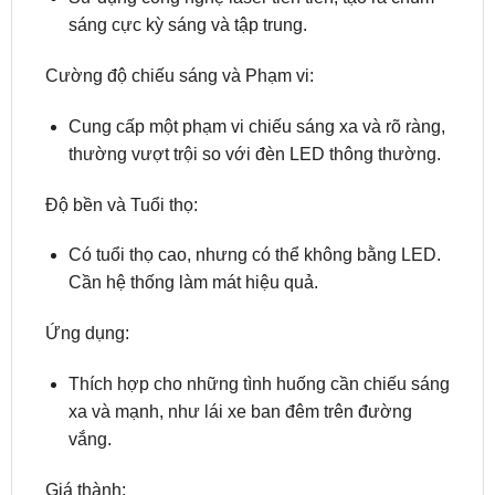
Cường độ chiếu sáng và Phạm vi:
Cung cấp một phạm vi chiếu sáng xa và rõ ràng,
thường vượt trội so với đèn LED thông thường.
Độ bền và Tuổi thọ:
Có tuổi thọ cao, nhưng có thể không bằng LED.
Cần hệ thống làm mát hiệu quả.
Ứng dụng:
Thích hợp cho những tình huống cần chiếu sáng
xa và mạnh, như lái xe ban đêm trên đường
vắng.
Giá thành:
Thường cao hơn so với đèn LED do công nghệ