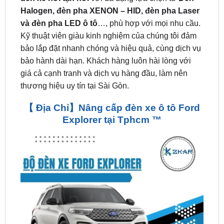
Kỹ thuật viên giàu kinh nghiệm của chúng tôi đảm
bảo lắp đặt nhanh chóng và hiệu quả, cùng dịch vụ
bảo hành dài hạn. Khách hàng luôn hài lòng với
giá cả cạnh tranh và dịch vụ hàng đầu, làm nên
thương hiệu uy tín tại Sài Gòn.
【 Địa Chỉ】Nâng cấp đèn xe ô tô Ford
Explorer tại Tphcm ™