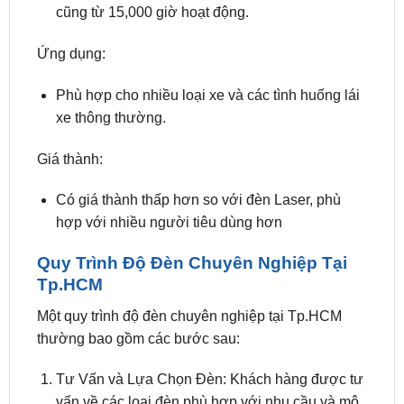
Ứng dụng:
Phù hợp cho nhiều loại xe và các tình huống lái
xe thông thường.
Giá thành:
Có giá thành thấp hơn so với đèn Laser, phù
hợp với nhiều người tiêu dùng hơn
Quy Trình Độ Đèn Chuyên Nghiệp Tại
Tp.HCM
Một quy trình độ đèn chuyên nghiệp tại Tp.HCM
thường bao gồm các bước sau:
Tư Vấn và Lựa Chọn Đèn: Khách hàng được tư
vấn về các loại đèn phù hợp với nhu cầu và mô
hình xe.