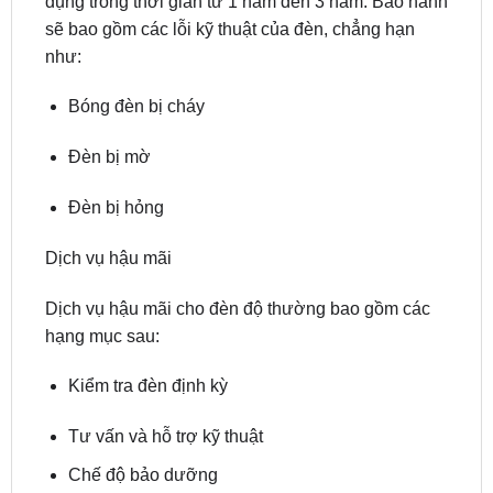
Bóng đèn bị cháy
Đèn bị mờ
Đèn bị hỏng
Dịch vụ hậu mãi
Dịch vụ hậu mãi cho đèn độ thường bao gồm các
hạng mục sau:
Kiểm tra đèn định kỳ
Tư vấn và hỗ trợ kỹ thuật
Chế độ bảo dưỡng