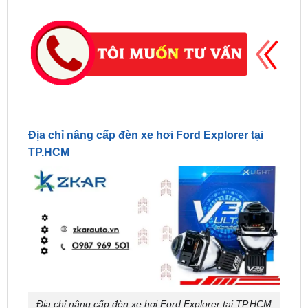
Địa chỉ nâng cấp đèn xe hơi Ford Explorer tại
TP.HCM
Địa chỉ nâng cấp đèn xe hơi Ford Explorer tại TP.HCM