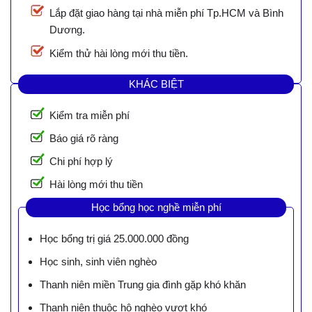
Lắp đặt giao hàng tại nhà miễn phí Tp.HCM và Bình
Dương.
Kiểm thử hài lòng mới thu tiền.
KHÁC BIỆT
Kiểm tra miễn phí
Báo giá rõ ràng
Chi phí hợp lý
Hài lòng mới thu tiền
Học bổng học nghề miễn phí
Học bổng trị giá 25.000.000 đồng
Học sinh, sinh viên nghèo
Thanh niên miền Trung gia đình gặp khó khăn
Thanh niên thuộc hộ nghèo vượt khó